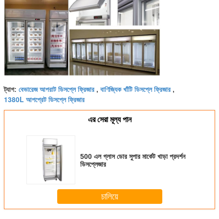
বেভারেজ আপরাট ডিসপ্লে ফ্রিজার
বাণিজ্যিক খাঁটি ডিসপ্লে ফ্রিজার
ট্যাগ:
,
,
1380L আপপ্রেট ডিসপ্লে ফ্রিজার
এর সেরা মূল্য পান
500 এল গ্লাস ডোর সুপার মার্কেট খাড়া প্রদর্শন
ডিসপ্লেজার
চালিয়ে