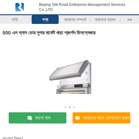
Beijing Silk Road Enterprise Management Services
Co.,LTD
বাড়ি
পণ্য
আমাদের সম্পর্কে
কারখানা ভ্রমণ
>>
500 এল গ্লাস ডোর সুপার মার্কেট খাড়া প্রদর্শন ডিসপ্লেজার
ভালো দাম
আমাদের সাথে যোগাযোগ করুন
পণ্যের বিবরণ