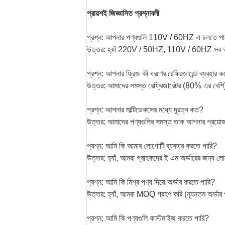
প্রায়শই জিজ্ঞাসিত প্রশ্নাবলী
প্রশ্ন: আপনার পণ্যগুলি 110V / 60HZ এ চলতে প
উত্তর: হ্যাঁ 220V / 50HZ, 110V / 60HZ সব আ
প্রশ্ন: আপনার ফ্রিজ কী ধরণের রেফ্রিজারেন্ট ব্যবহার 
উত্তর: আমাদের সমস্ত রেফ্রিজারেটর (80% এর বেশি)
প্রশ্ন: আপনার মাল্টিডেকসের মধ্যে দূরত্ব কত?
উত্তর: আমাদের পণ্যগুলির সমস্ত তাক আপনার প্রয়োজ
প্রশ্ন: আমি কি আমার লোগোটি ব্যবহার করতে পারি?
উত্তর: হ্যাঁ, আমরা গ্রাহকদের ই এম অর্ডারের জন্য 
প্রশ্ন: আমি কি মিশ্র পণ্য দিয়ে অর্ডার করতে পারি?
উত্তর: হ্যাঁ, আমরা MOQ গ্রহণ করি (ন্যূনতম অর্ডা
প্রশ্ন: আমি কি পণ্যগুলি কাস্টমাইজ করতে পারি?