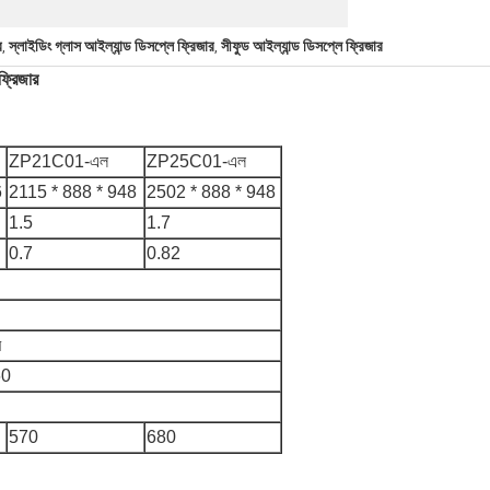
র
স্লাইডিং গ্লাস আইল্যান্ড ডিসপ্লে ফ্রিজার
সীফুড আইল্যান্ড ডিসপ্লে ফ্রিজার
,
,
ফ্রিজার
ZP21C01-এল
ZP25C01-এল
6
2115 * 888 * 948
2502 * 888 * 948
1.5
1.7
0.7
0.82
ম
60
570
680