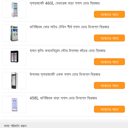
সুপারমার্কেট 460L বেভারেজ খাড়া গ্লাস ডোর ফ্রিজার
আমাদের সাথে
যোগাযোগ করুন
বাণিজ্যিক ফোর সাইড টেবিল শীর্ষ গ্লাস ডোর ডিসপ্লে ফ্রিজার
আমাদের সাথে
যোগাযোগ করুন
ফ্যান কুলিং কনভেনিয়েন্স স্টোর উল্লম্ব কাঁচের ডোর ফ্রিজার
আমাদের সাথে
যোগাযোগ করুন
উল্লম্ব সুপারমার্কেট একক গ্লাস ডোর ডিসপ্লে ফ্রিজার
আমাদের সাথে
যোগাযোগ করুন
458L বাণিজ্যিক খাড়া গ্লাস ডোর ডিসপ্লে ফ্রিজার
আমাদের সাথে
যোগাযোগ করুন
ভাষা পরিবর্তন করুন