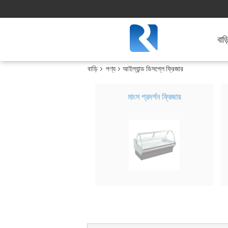
বাড়
বাড়ি
পণ্য
আইল্যান্ড ডিসপ্লে ফ্রিজার
মাংস প্রদর্শন ফ্রিজার