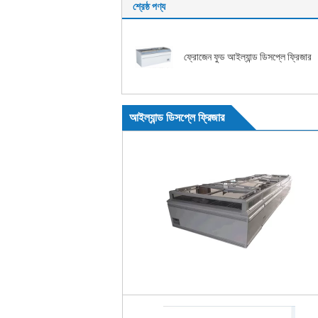
শ্রেষ্ঠ পণ্য
ফ্রোজেন ফুড আইল্যান্ড ডিসপ্লে ফ্রিজার
আইল্যান্ড ডিসপ্লে ফ্রিজার