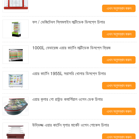
এখন অনুসন্ধান করুন
ফল / ভেজিটেবল স্লিমলাইন মাল্টিডেক ডিসপ্লে চিলার
এখন অনুসন্ধান করুন
1000L বেভারেজ এয়ার কার্টেন মাল্টিডেক ডিসপ্লে ফ্রিজ
এখন অনুসন্ধান করুন
এয়ার কার্টেন 1955L সরাসরি খোলার ডিসপ্লে চিলার
এখন অনুসন্ধান করুন
এয়ার কুলার গো রাউন্ড কমার্শিয়াল ওপেন ডেক চিলার
এখন অনুসন্ধান করুন
উদ্ভিজ্জ এয়ার কার্টেন সুপার মার্কেট ওপেন শোকেস চিলার
এখন অনুসন্ধান করুন