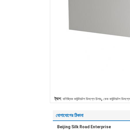
,
ট্যাগ:
বাণিজ্যিক কাউন্টারটপ ডিসপ্লে চিলার
কেক কাউন্টারটপ ডিসপ্লে
যোগাযোগের ঠিকানা
Beijing Silk Road Enterprise