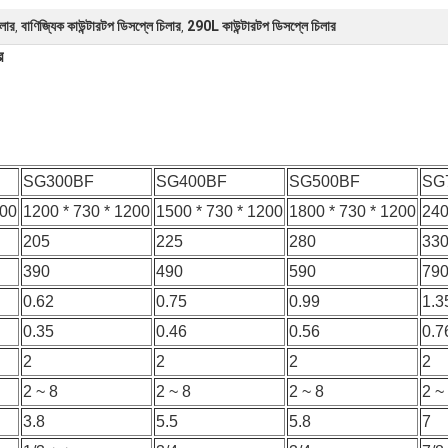
িলার
বাণিজ্যিক কাউন্টারটপ ডিসপ্লে চিলার
290L কাউন্টারটপ ডিসপ্লে চিলার
,
,
র
SG300BF
SG400BF
SG500BF
SG
200
1200 * 730 * 1200
1500 * 730 * 1200
1800 * 730 * 1200
240
205
225
280
33
390
490
590
79
0.62
0.75
0.99
1.3
0.35
0.46
0.56
0.7
2
2
2
2
2 ~ 8
2 ~ 8
2 ~ 8
2 ~
3.8
5.5
5.8
7