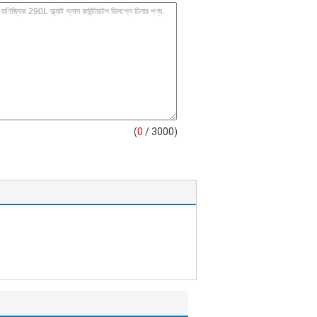
(
0
/ 3000)