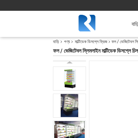
বাড়
বাড়ি
পণ্য
মাল্টিডেক ডিসপ্লে ফ্রিজ
ফল / ভেজিটেবল স্ল
ফল / ভেজিটেবল স্লিমলাইন মাল্টিডেক ডিসপ্লে চিল