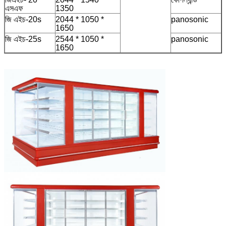
এসএফ
1350
জি এইচ-20s
2044 * 1050 *
panosonic
1650
জি এইচ-25s
2544 * 1050 *
panosonic
1650