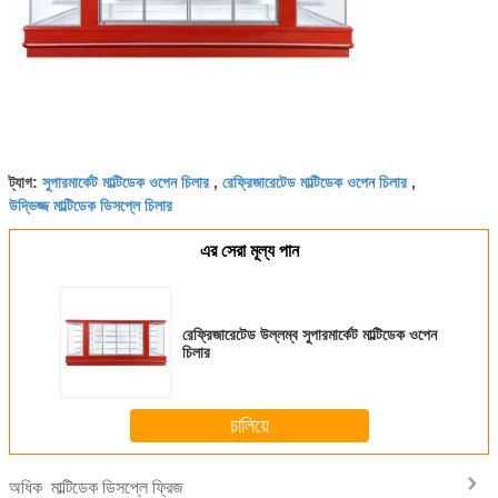
সুপারমার্কেট মাল্টিডেক ওপেন চিলার
রেফ্রিজারেটেড মাল্টিডেক ওপেন চিলার
ট্যাগ:
,
,
উদ্ভিজ্জ মাল্টিডেক ডিসপ্লে চিলার
এর সেরা মূল্য পান
রেফ্রিজারেটেড উল্লম্ব সুপারমার্কেট মাল্টিডেক ওপেন
চিলার
চালিয়ে
মাল্টিডেক ডিসপ্লে ফ্রিজ
অধিক